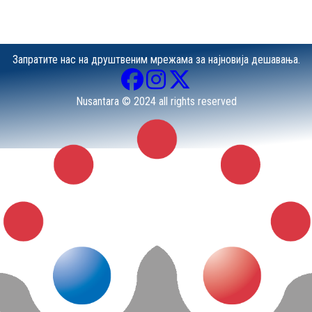
Запратите нас на друштвеним мрежама за најновија дешавања.
Nusantara © 2024 all rights reserved